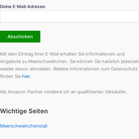
Deine E-Mail-Adresse:
Mit dem Eintrag Ihrer E-Mail erhalten Sie Informationen und
Angebote zu Meerschweinchen. Sie können Sie natürlich jederzeit
wieder davon abmelden. Weitere Informationen zum Datenschutz
finden Sie
hier.
Als Amazon-Partner verdiene ich an qualifizierten Verkäufen.
Wichtige Seiten
Meerschweinchenstall