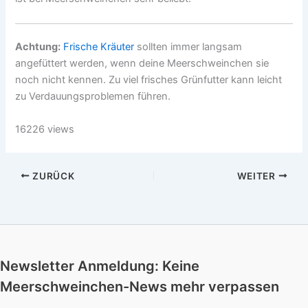
Achtung:
Frische Kräuter
sollten immer langsam
angefüttert werden, wenn deine Meerschweinchen sie
noch nicht kennen. Zu viel frisches Grünfutter kann leicht
zu Verdauungsproblemen führen.
16226 views
ZURÜCK
WEITER
Newsletter Anmeldung: Keine
Meerschweinchen-News mehr verpassen