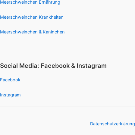
Meerschweinchen Ernährung
Meerschweinchen Krankheiten
Meerschweinchen & Kaninchen
Social Media: Facebook & Instagram
Facebook
Instagram
Datenschutzerklärung