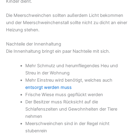
Kinder dient.
Die Meerschweinchen sollten außerdem Licht bekommen
und der Meerschweinchenstall sollte nicht zu dicht an einer
Heizung stehen.
Nachteile der Innenhaltung
Die Innenhaltung bringt ein paar Nachteile mit sich.
Mehr Schmutz und herumfliegendes Heu und
Streu in der Wohnung
Mehr Einstreu wird benötigt, welches auch
entsorgt werden muss
Frische Wiese muss gepflückt werden
Der Besitzer muss Rücksicht auf die
Schlafenszeiten und Gewohnheiten der Tiere
nehmen
Meerschweinchen sind in der Regel nicht
stubenrein