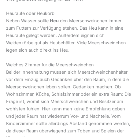
Heuraufe oder Heukorb
Neben Wasser sollte
Heu
den Meerschweinchen immer
zum Futtern zur Verfügung stehen. Das Heu kann in eine
Heuraufe gelegt werden. Außerdem eignen sich
Weidenkörbe gut als Heubehälter. Viele Meerschweinchen
legen sich auch direkt ins Heu.
Welches Zimmer für die Meerschweinchen
Bei der Innenhaltung müssen sich Meerschweinchenhalter
vor dem Einzug auch Gedanken über den Raum, in dem die
Meerschweinchen leben sollen, Gedanken machen. Ob
Wohnzimmer, Küche, Schlafzimmer oder ein extra Raum: Die
Frage ist, womit sich Meerschweinchen und Besitzer am
wohlsten fühlen. Hier kann man keine Empfehlung geben
und jeder Raum hat wiederrum Vor- und Nachteile. Vom
Kinderzimmer sollte allerdings Abstand genommen werden,
da dieser Raum überwiegend zum Toben und Spielen der