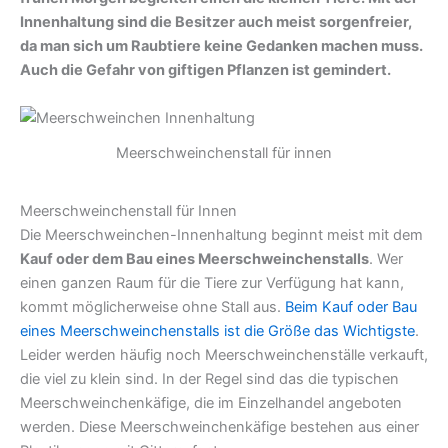
Innenhaltung sind die Besitzer auch meist sorgenfreier,
da man sich um Raubtiere keine Gedanken machen muss.
Auch die Gefahr von giftigen Pflanzen ist gemindert.
Meerschweinchenstall für innen
Meerschweinchenstall für Innen
Die Meerschweinchen-Innenhaltung beginnt meist mit dem
Kauf oder dem Bau eines Meerschweinchenstalls
. Wer
einen ganzen Raum für die Tiere zur Verfügung hat kann,
kommt möglicherweise ohne Stall aus.
Beim Kauf oder Bau
eines Meerschweinchenstalls ist die Größe das Wichtigste
.
Leider werden häufig noch Meerschweinchenställe verkauft,
die viel zu klein sind. In der Regel sind das die typischen
Meerschweinchenkäfige, die im Einzelhandel angeboten
werden. Diese Meerschweinchenkäfige bestehen aus einer