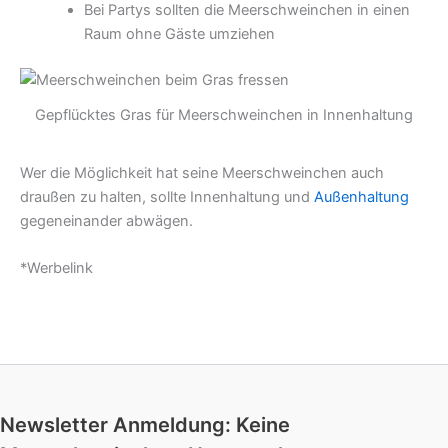
Bei Partys sollten die Meerschweinchen in einen
Raum ohne Gäste umziehen
Gepflücktes Gras für Meerschweinchen in Innenhaltung
Wer die Möglichkeit hat seine Meerschweinchen auch
draußen zu halten, sollte Innenhaltung und
Außenhaltung
gegeneinander abwägen.
*Werbelink
Newsletter Anmeldung: Keine