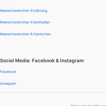
Meerschweinchen Ernährung
Meerschweinchen Krankheiten
Meerschweinchen & Kaninchen
Social Media: Facebook & Instagram
Facebook
Instagram