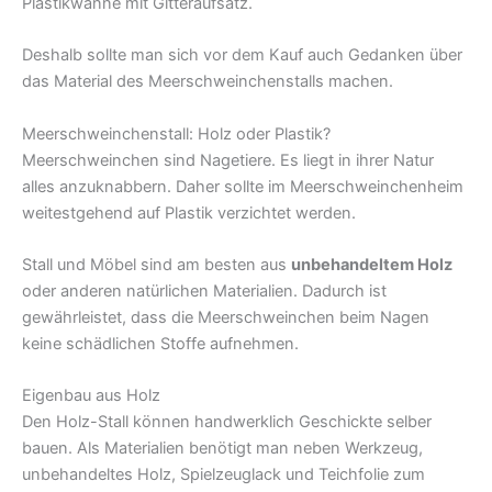
Plastikwanne mit Gitteraufsatz.
Deshalb sollte man sich vor dem Kauf auch Gedanken über
das Material des Meerschweinchenstalls machen.
Meerschweinchenstall: Holz oder Plastik?
Meerschweinchen sind Nagetiere. Es liegt in ihrer Natur
alles anzuknabbern. Daher sollte im Meerschweinchenheim
weitestgehend auf Plastik verzichtet werden.
Stall und Möbel sind am besten aus
unbehandeltem Holz
oder anderen natürlichen Materialien. Dadurch ist
gewährleistet, dass die Meerschweinchen beim Nagen
keine schädlichen Stoffe aufnehmen.
Eigenbau aus Holz
Den Holz-Stall können handwerklich Geschickte selber
bauen. Als Materialien benötigt man neben Werkzeug,
unbehandeltes Holz, Spielzeuglack und Teichfolie zum