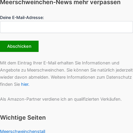
Meerschweinchen-News mehr verpassen
Deine E-Mail-Adresse:
Mit dem Eintrag Ihrer E-Mail erhalten Sie Informationen und
Angebote zu Meerschweinchen. Sie können Sie natürlich jederzeit
wieder davon abmelden. Weitere Informationen zum Datenschutz
finden Sie
hier.
Als Amazon-Partner verdiene ich an qualifizierten Verkäufen.
Wichtige Seiten
Meerschweinchenstall