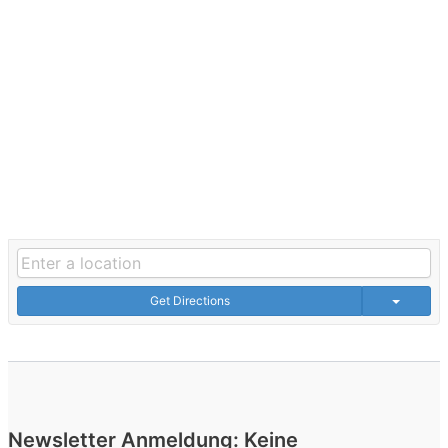
Get Directions
Newsletter Anmeldung: Keine