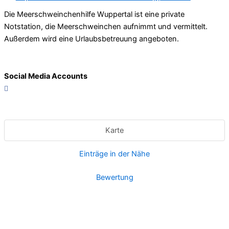
Die Meerschweinchenhilfe Wuppertal ist eine private
Notstation, die Meerschweinchen aufnimmt und vermittelt.
Außerdem wird eine Urlaubsbetreuung angeboten.
Social Media Accounts
Karte
Einträge in der Nähe
Bewertung