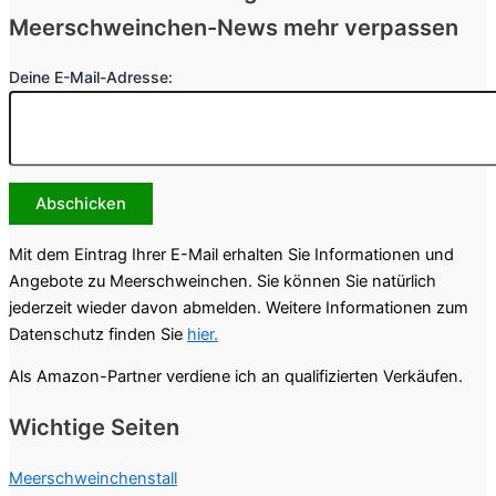
Meerschweinchen-News mehr verpassen
Deine E-Mail-Adresse:
Mit dem Eintrag Ihrer E-Mail erhalten Sie Informationen und
Angebote zu Meerschweinchen. Sie können Sie natürlich
jederzeit wieder davon abmelden. Weitere Informationen zum
Datenschutz finden Sie
hier.
Als Amazon-Partner verdiene ich an qualifizierten Verkäufen.
Wichtige Seiten
Meerschweinchenstall