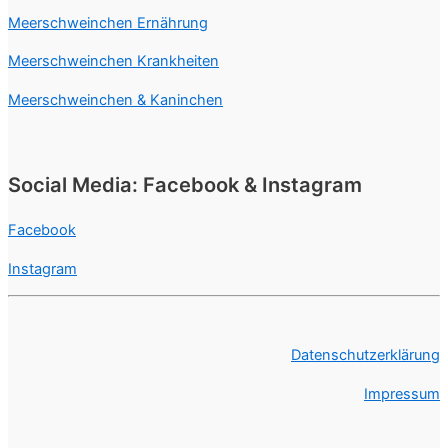
Meerschweinchen Ernährung
Meerschweinchen Krankheiten
Meerschweinchen & Kaninchen
Social Media: Facebook & Instagram
Facebook
Instagram
Datenschutzerklärung
Impressum