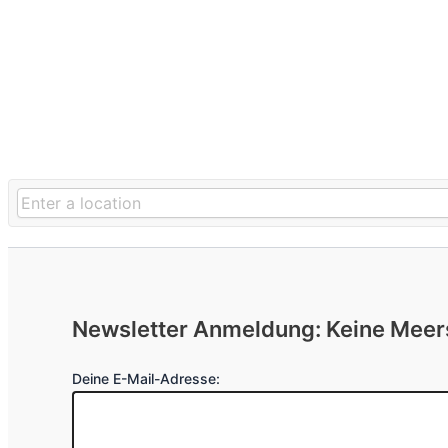
Newsletter Anmeldung: Keine Mee
Deine E-Mail-Adresse: