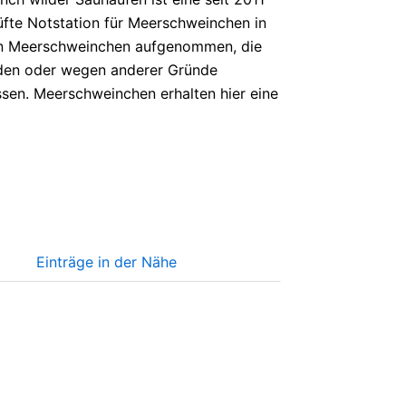
fte Notstation für Meerschweinchen in
n Meerschweinchen aufgenommen, die
rden oder wegen anderer Gründe
en. Meerschweinchen erhalten hier eine
Einträge in der Nähe