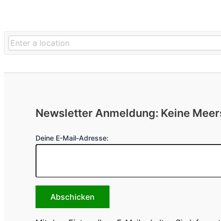
Newsletter Anmeldung: Keine Mee
Deine E-Mail-Adresse: